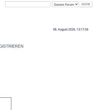
08. August 2026, 13:17:56
GISTRIEREN