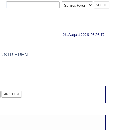
06. August 2026, 05:36:17
GISTRIEREN