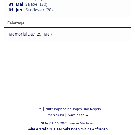
31. Mai
:
Sajabell (30)
01. Juni
:
Sunflower (28)
Feiertage
Memorial Day (29. Mai)
|
Hilfe
Nutzungsbedingungen und Regeln
|
Impressum
Nach oben ▲
,
SMF 2.1.7 © 2026
Simple Machines
Seite erstellt in 0.084 Sekunden mit 20 Abfragen.