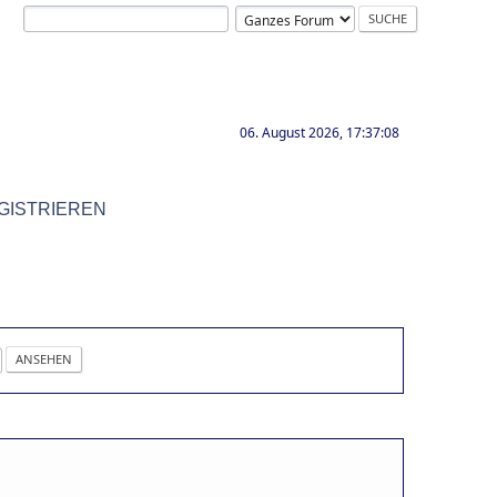
06. August 2026, 17:37:08
GISTRIEREN