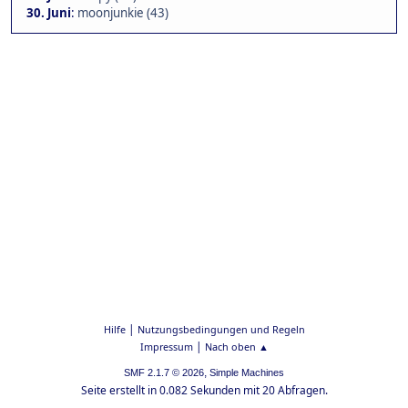
30. Juni
:
moonjunkie (43)
|
Hilfe
Nutzungsbedingungen und Regeln
|
Impressum
Nach oben ▲
,
SMF 2.1.7 © 2026
Simple Machines
Seite erstellt in 0.082 Sekunden mit 20 Abfragen.