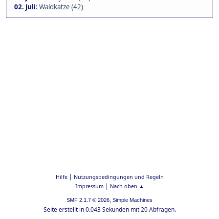
02. Juli
:
Waldkatze (42)
|
Hilfe
Nutzungsbedingungen und Regeln
|
Impressum
Nach oben ▲
,
SMF 2.1.7 © 2026
Simple Machines
Seite erstellt in 0.043 Sekunden mit 20 Abfragen.