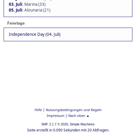
03. Juli
:
Marina (33)
05. Juli
:
Alounaria (21)
Feiertage
Independence Day (04. Juli)
|
Hilfe
Nutzungsbedingungen und Regeln
|
Impressum
Nach oben ▲
,
SMF 2.1.7 © 2026
Simple Machines
Seite erstellt in 0.090 Sekunden mit 20 Abfragen.