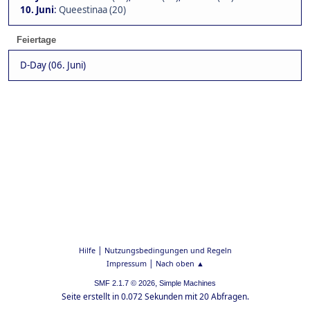
10. Juni
:
Queestinaa (20)
Feiertage
D-Day (06. Juni)
|
Hilfe
Nutzungsbedingungen und Regeln
|
Impressum
Nach oben ▲
,
SMF 2.1.7 © 2026
Simple Machines
Seite erstellt in 0.072 Sekunden mit 20 Abfragen.