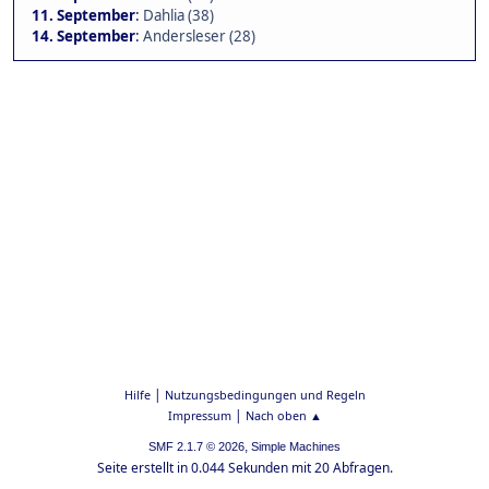
11. September
:
Dahlia (38)
14. September
:
Andersleser (28)
|
Hilfe
Nutzungsbedingungen und Regeln
|
Impressum
Nach oben ▲
,
SMF 2.1.7 © 2026
Simple Machines
Seite erstellt in 0.044 Sekunden mit 20 Abfragen.