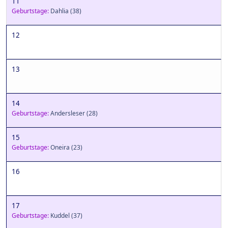
11
Geburtstage:
Dahlia
(38)
12
13
14
Geburtstage:
Andersleser
(28)
15
Geburtstage:
Oneira
(23)
16
17
Geburtstage:
Kuddel
(37)