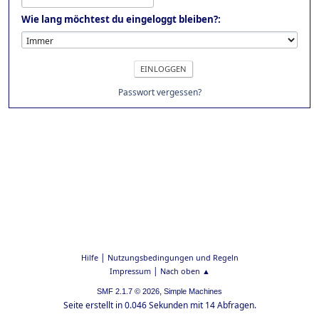
Wie lang möchtest du eingeloggt bleiben?:
Passwort vergessen?
|
Hilfe
Nutzungsbedingungen und Regeln
|
Impressum
Nach oben ▲
,
SMF 2.1.7 © 2026
Simple Machines
Seite erstellt in 0.046 Sekunden mit 14 Abfragen.