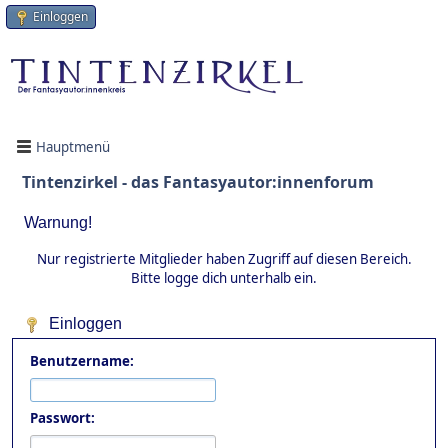
Einloggen
Hauptmenü
Tintenzirkel - das Fantasyautor:innenforum
Warnung!
Nur registrierte Mitglieder haben Zugriff auf diesen Bereich.
Bitte logge dich unterhalb ein.
Einloggen
Benutzername:
Passwort: