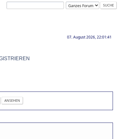
07. August 2026, 22:01:41
GISTRIEREN