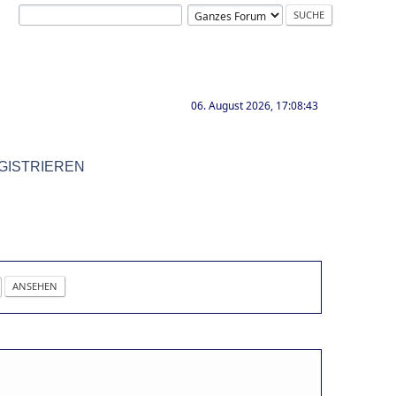
06. August 2026, 17:08:43
GISTRIEREN