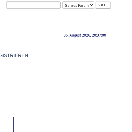
06. August 2026, 20:37:00
GISTRIEREN