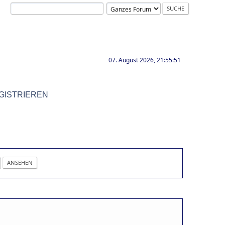
07. August 2026, 21:55:51
GISTRIEREN