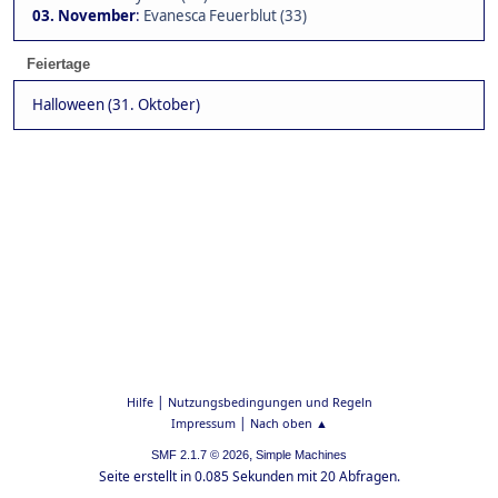
03. November
:
Evanesca Feuerblut (33)
Feiertage
Halloween (31. Oktober)
|
Hilfe
Nutzungsbedingungen und Regeln
|
Impressum
Nach oben ▲
,
SMF 2.1.7 © 2026
Simple Machines
Seite erstellt in 0.085 Sekunden mit 20 Abfragen.