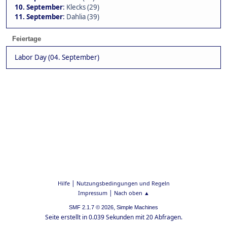
10. September
:
Klecks (29)
11. September
:
Dahlia (39)
Feiertage
Labor Day (04. September)
|
Hilfe
Nutzungsbedingungen und Regeln
|
Impressum
Nach oben ▲
,
SMF 2.1.7 © 2026
Simple Machines
Seite erstellt in 0.039 Sekunden mit 20 Abfragen.