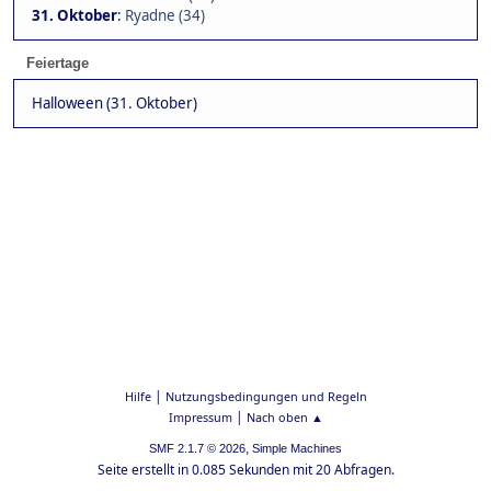
31. Oktober
:
Ryadne (34)
Feiertage
Halloween (31. Oktober)
|
Hilfe
Nutzungsbedingungen und Regeln
|
Impressum
Nach oben ▲
,
SMF 2.1.7 © 2026
Simple Machines
Seite erstellt in 0.085 Sekunden mit 20 Abfragen.