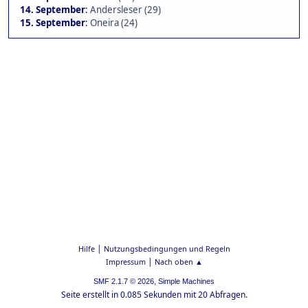
14. September
:
Andersleser (29)
15. September
:
Oneira (24)
|
Hilfe
Nutzungsbedingungen und Regeln
|
Impressum
Nach oben ▲
,
SMF 2.1.7 © 2026
Simple Machines
Seite erstellt in 0.085 Sekunden mit 20 Abfragen.