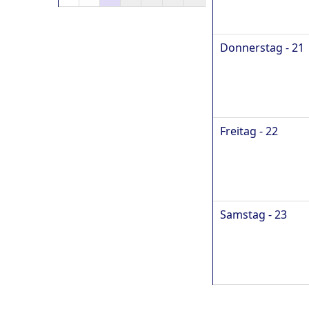
Donnerstag - 21
Freitag - 22
Samstag - 23