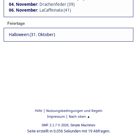
04. November
:
Drachenfeder (39)
06. November
:
LaCaffeinata (41)
Feiertage
Halloween (31. Oktober)
|
Hilfe
Nutzungsbedingungen und Regeln
|
Impressum
Nach oben ▲
,
SMF 2.1.7 © 2026
Simple Machines
Seite erstellt in 0.056 Sekunden mit 19 Abfragen.