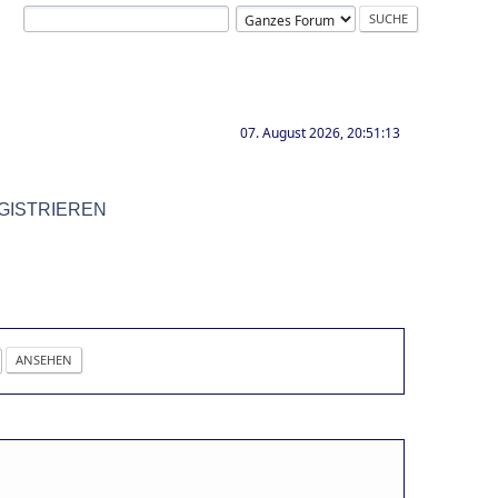
07. August 2026, 20:51:13
GISTRIEREN