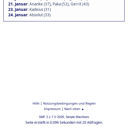
21. Januar
:
Ananke (37)
,
Paka (52)
,
Gerrit (43)
23. Januar
:
Kadeius (31)
24. Januar
:
Absolut (33)
|
Hilfe
Nutzungsbedingungen und Regeln
|
Impressum
Nach oben ▲
,
SMF 2.1.7 © 2026
Simple Machines
Seite erstellt in 0.096 Sekunden mit 20 Abfragen.