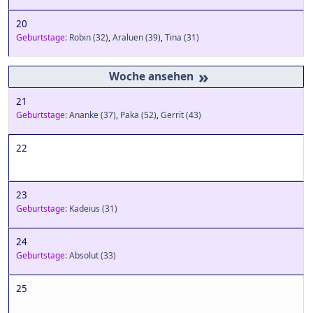
20
Geburtstage:
Robin
(32)
,
Araluen
(39)
,
Tina
(31)
»
21
Geburtstage:
Ananke
(37)
,
Paka
(52)
,
Gerrit
(43)
22
23
Geburtstage:
Kadeius
(31)
24
Geburtstage:
Absolut
(33)
25