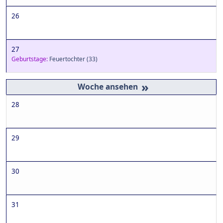
26
27
Geburtstage:
Feuertochter
(33)
»
28
29
30
31