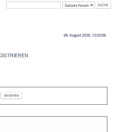
08. August 2026, 12:03:06
GISTRIEREN