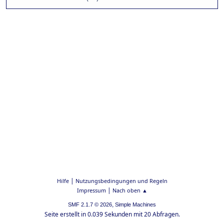
|
Hilfe
Nutzungsbedingungen und Regeln
|
Impressum
Nach oben ▲
,
SMF 2.1.7 © 2026
Simple Machines
Seite erstellt in 0.039 Sekunden mit 20 Abfragen.