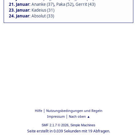
21. Januar
:
Ananke (37)
,
Paka (52)
,
Gerrit (43)
23. Januar
:
Kadeius (31)
24. Januar
:
Absolut (33)
|
Hilfe
Nutzungsbedingungen und Regeln
|
Impressum
Nach oben ▲
,
SMF 2.1.7 © 2026
Simple Machines
Seite erstellt in 0.039 Sekunden mit 19 Abfragen.