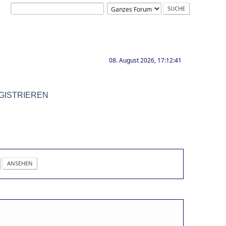
08. August 2026, 17:12:41
GISTRIEREN