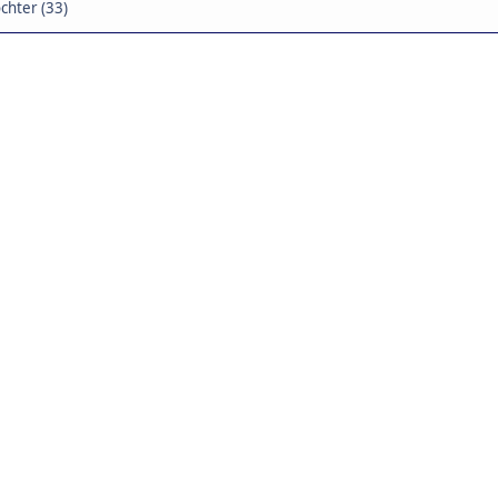
chter (33)