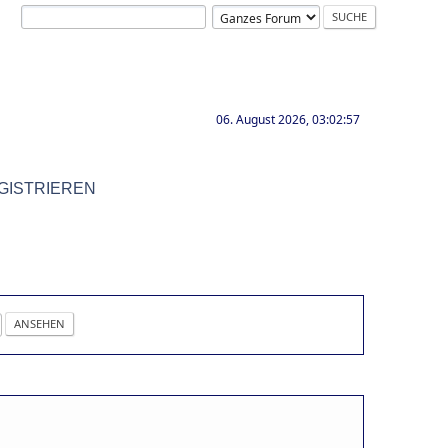
06. August 2026, 03:02:57
GISTRIEREN