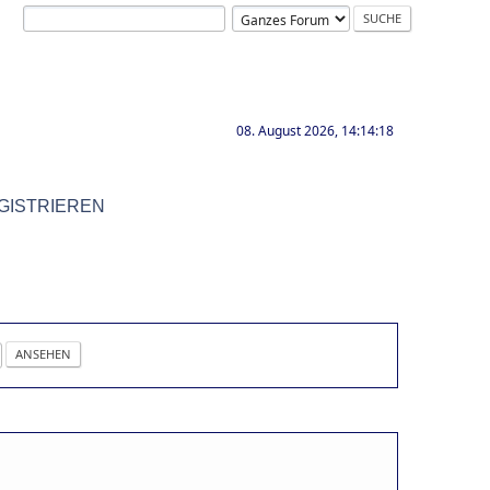
08. August 2026, 14:14:18
GISTRIEREN