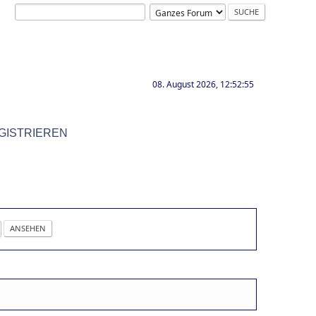
08. August 2026, 12:52:55
GISTRIEREN