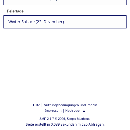
Feiertage
Winter Solstice (22. Dezember)
|
Hilfe
Nutzungsbedingungen und Regeln
|
Impressum
Nach oben ▲
,
SMF 2.1.7 © 2026
Simple Machines
Seite erstellt in 0.039 Sekunden mit 20 Abfragen.