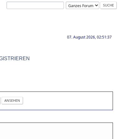
07. August 2026, 02:51:37
GISTRIEREN