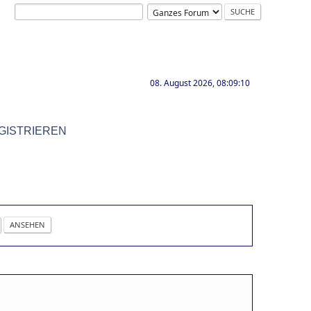
08. August 2026, 08:09:10
GISTRIEREN