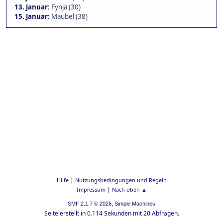
13. Januar
:
Fynja (30)
15. Januar
:
Maubel (38)
|
Hilfe
Nutzungsbedingungen und Regeln
|
Impressum
Nach oben ▲
,
SMF 2.1.7 © 2026
Simple Machines
Seite erstellt in 0.114 Sekunden mit 20 Abfragen.