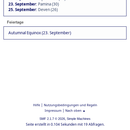
23. September
:
Pamina (30)
25. September
:
Deven (26)
Feiertage
Autumnal Equinox (23. September)
|
Hilfe
Nutzungsbedingungen und Regeln
|
Impressum
Nach oben ▲
,
SMF 2.1.7 © 2026
Simple Machines
Seite erstellt in 0.104 Sekunden mit 19 Abfragen.