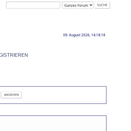
09. August 2026, 14:18:18
GISTRIEREN