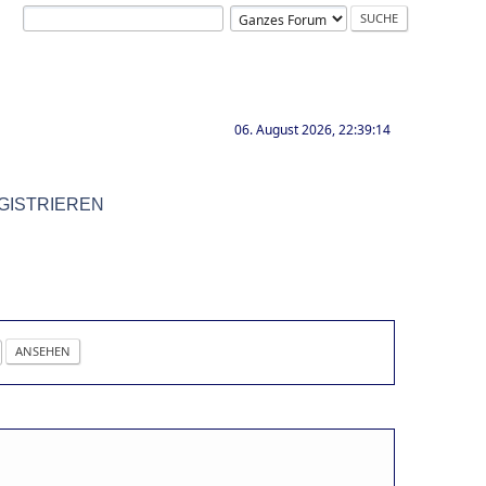
06. August 2026, 22:39:14
GISTRIEREN