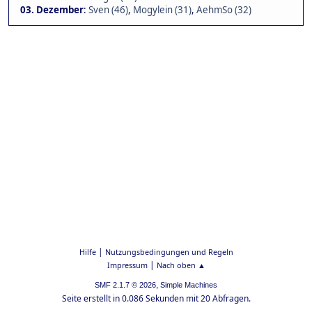
03. Dezember
:
Sven (46)
,
Mogylein (31)
,
AehmSo (32)
|
Hilfe
Nutzungsbedingungen und Regeln
|
Impressum
Nach oben ▲
,
SMF 2.1.7 © 2026
Simple Machines
Seite erstellt in 0.086 Sekunden mit 20 Abfragen.