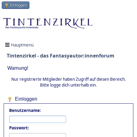
Einloggen
Hauptmenü
Tintenzirkel - das Fantasyautor:innenforum
Warnung!
Nur registrierte Mitglieder haben Zugriff auf diesen Bereich.
Bitte logge dich unterhalb ein.
Einloggen
Benutzername:
Passwort: