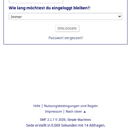
Wie lang möchtest du eingeloggt bleiben?:
Passwort vergessen?
|
Hilfe
Nutzungsbedingungen und Regeln
|
Impressum
Nach oben ▲
,
SMF 2.1.7 © 2026
Simple Machines
Seite erstellt in 0.069 Sekunden mit 14 Abfragen.