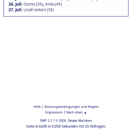
26. Juli
:
Gizmo (39)
,
Anila (49)
27. Juli
:
LinaFranken (38)
|
Hilfe
Nutzungsbedingungen und Regeln
|
Impressum
Nach oben ▲
,
SMF 2.1.7 © 2026
Simple Machines
Seite erstellt in 0.058 Sekunden mit 20 Abfragen.