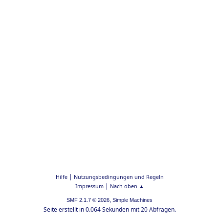
|
Hilfe
Nutzungsbedingungen und Regeln
|
Impressum
Nach oben ▲
,
SMF 2.1.7 © 2026
Simple Machines
Seite erstellt in 0.064 Sekunden mit 20 Abfragen.