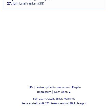
27. Juli
:
LinaFranken (38)
|
Hilfe
Nutzungsbedingungen und Regeln
|
Impressum
Nach oben ▲
,
SMF 2.1.7 © 2026
Simple Machines
Seite erstellt in 0.071 Sekunden mit 20 Abfragen.