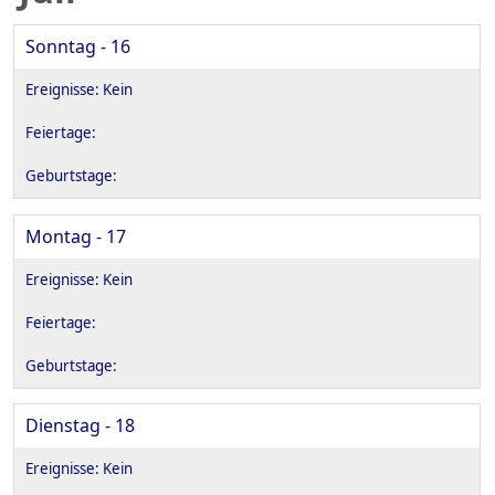
Sonntag - 16
Montag - 17
Dienstag - 18