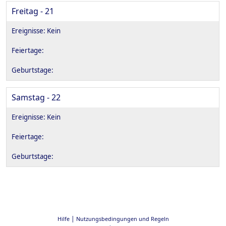
Freitag - 21
Samstag - 22
|
Hilfe
Nutzungsbedingungen und Regeln