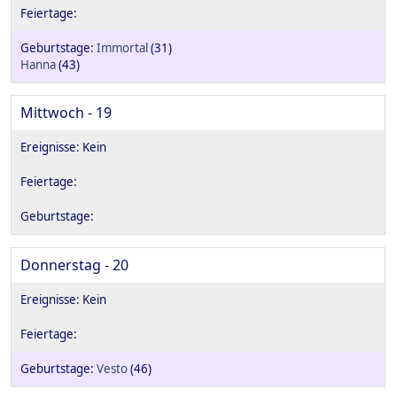
Immortal
(31)
Hanna
(43)
Mittwoch - 19
Donnerstag - 20
Vesto
(46)