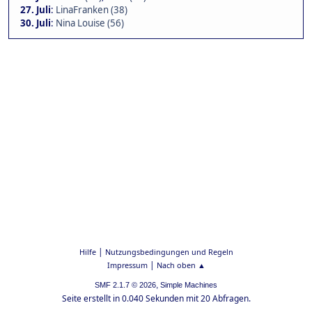
27. Juli
:
LinaFranken (38)
30. Juli
:
Nina Louise (56)
|
Hilfe
Nutzungsbedingungen und Regeln
|
Impressum
Nach oben ▲
,
SMF 2.1.7 © 2026
Simple Machines
Seite erstellt in 0.040 Sekunden mit 20 Abfragen.