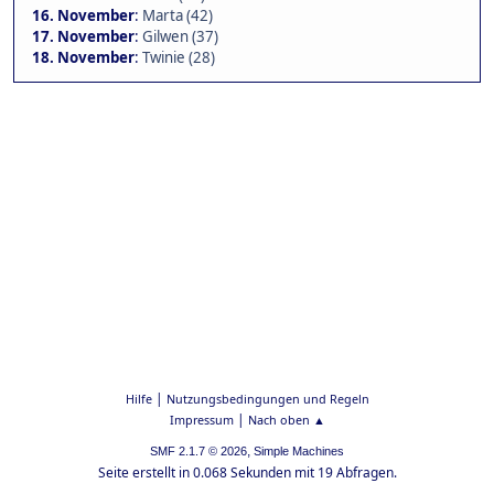
16. November
:
Marta (42)
17. November
:
Gilwen (37)
18. November
:
Twinie (28)
|
Hilfe
Nutzungsbedingungen und Regeln
|
Impressum
Nach oben ▲
,
SMF 2.1.7 © 2026
Simple Machines
Seite erstellt in 0.068 Sekunden mit 19 Abfragen.