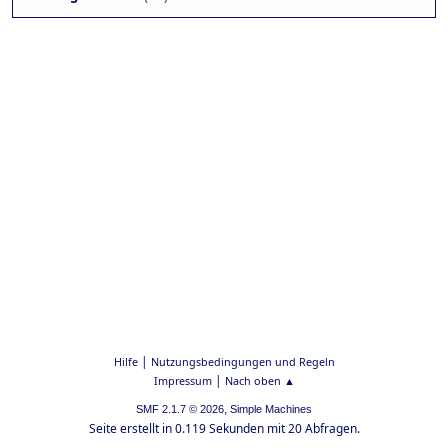
|
Hilfe
Nutzungsbedingungen und Regeln
|
Impressum
Nach oben ▲
,
SMF 2.1.7 © 2026
Simple Machines
Seite erstellt in 0.119 Sekunden mit 20 Abfragen.