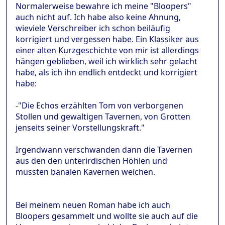
Normalerweise bewahre ich meine "Bloopers"
auch nicht auf. Ich habe also keine Ahnung,
wieviele Verschreiber ich schon beiläufig
korrigiert und vergessen habe. Ein Klassiker aus
einer alten Kurzgeschichte von mir ist allerdings
hängen geblieben, weil ich wirklich sehr gelacht
habe, als ich ihn endlich entdeckt und korrigiert
habe:
-"Die Echos erzählten Tom von verborgenen
Stollen und gewaltigen Tavernen, von Grotten
jenseits seiner Vorstellungskraft."
Irgendwann verschwanden dann die Tavernen
aus den den unterirdischen Höhlen und
mussten banalen Kavernen weichen.
Bei meinem neuen Roman habe ich auch
Bloopers gesammelt und wollte sie auch auf die