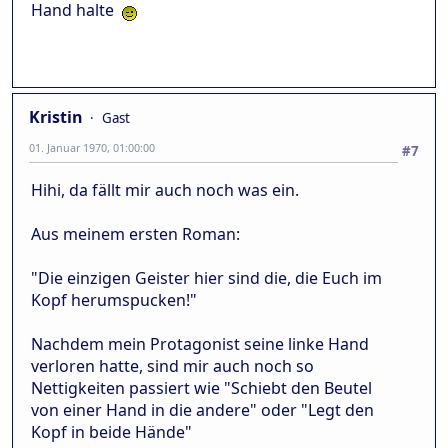
Hand halte
Kristin
Gast
01. Januar 1970, 01:00:00
#7
Hihi, da fällt mir auch noch was ein.
Aus meinem ersten Roman:
"Die einzigen Geister hier sind die, die Euch im
Kopf herumspucken!"
Nachdem mein Protagonist seine linke Hand
verloren hatte, sind mir auch noch so
Nettigkeiten passiert wie "Schiebt den Beutel
von einer Hand in die andere" oder "Legt den
Kopf in beide Hände"