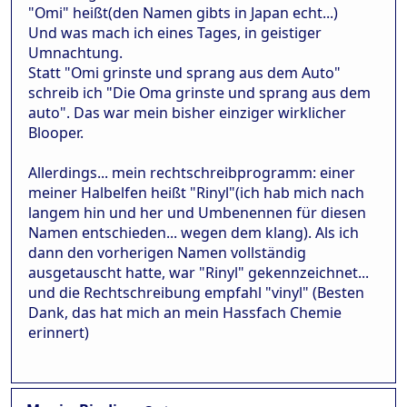
"Omi" heißt(den Namen gibts in Japan echt...)
Und was mach ich eines Tages, in geistiger
Umnachtung.
Statt "Omi grinste und sprang aus dem Auto"
schreib ich "Die Oma grinste und sprang aus dem
auto". Das war mein bisher einziger wirklicher
Blooper.
Allerdings... mein rechtschreibprogramm: einer
meiner Halbelfen heißt "Rinyl"(ich hab mich nach
langem hin und her und Umbenennen für diesen
Namen entschieden... wegen dem klang). Als ich
dann den vorherigen Namen vollständig
ausgetauscht hatte, war "Rinyl" gekennzeichnet...
und die Rechtschreibung empfahl "vinyl" (Besten
Dank, das hat mich an mein Hassfach Chemie
erinnert)