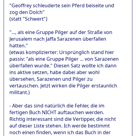
"Geoffrey schleuderte sein Pferd beiseite und
zog den Dolch"
(statt "Schwert")
"..., als eine Gruppe Pilger auf der Straße von
Jerusalem nach Jaffa Sarazenen überfallen
hatten."
(etwas komplizierter: Ursprünglich stand hier
passiv: "als eine Gruppe Pilger ... von Sarazenen
überfallen wurde." Diesen Satz wollte ich dann
ins aktive setzen, habe dabei aber wohl
übersehen, Sarazenen und Pilger zu
vertauschen. Jetzt wirken die Pilger erstaunlich
militant.)
- Aber das sind natürlich die Fehler, die im
fertigen Buch NICHT auftauchen werden.
Richtig interessant sind die Vertipper, die nicht
auf dieser Liste stehen. Ich werde bestimmt
noch einen finden, wenn ich das Buch in der