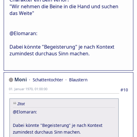
"Wir nehmen die Beine in die Hand und suchen
das Weite"
@Elomaran:
Dabei könnte "Begeisterung" je nach Kontext
zumindest durchaus Sinn machen.
Moni
Schattentochter
Blaustern
01. Januar 1970, 01:00:00
#10
Zitat
@Elomaran:
Dabei könnte "Begeisterung" je nach Kontext
zumindest durchaus Sinn machen.