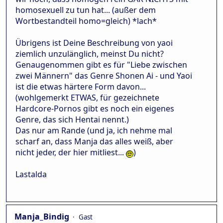
homosexuell zu tun hat... (außer dem
Wortbestandteil homo=gleich) *lach*
Übrigens ist Deine Beschreibung von yaoi
ziemlich unzulänglich, meinst Du nicht?
Genaugenommen gibt es für "Liebe zwischen
zwei Männern" das Genre Shonen Ai - und Yaoi
ist die etwas härtere Form davon...
(wohlgemerkt ETWAS, für gezeichnete
Hardcore-Pornos gibt es noch ein eigenes
Genre, das sich Hentai nennt.)
Das nur am Rande (und ja, ich nehme mal
scharf an, dass Manja das alles weiß, aber
nicht jeder, der hier mitliest...
)
Lastalda
Manja_Bindig
Gast