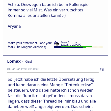
Achso. Deswegen baue ich beim Rollenspiel
immer so viel Mist. Was ein verrutschtes
Komma alles anstellen kann! :-)
Aryana
Make your statement. Face your
fear. (The Magnus Archives)
Lomax
Gast
01. Januar 1970, 01:00:00
#6
So, jetzt habe ich die letzte Übersetzung fertig
und kann daraus eine Menge "Tintenkleckse"
beisteuern. Und dabei hätte ich schon wieder
fast die Rubrik nicht gefunden ... muss daran
liegen, dass dieser Thread bei mir blau und alle
daneben weiß angezeigt werden. Das scheint