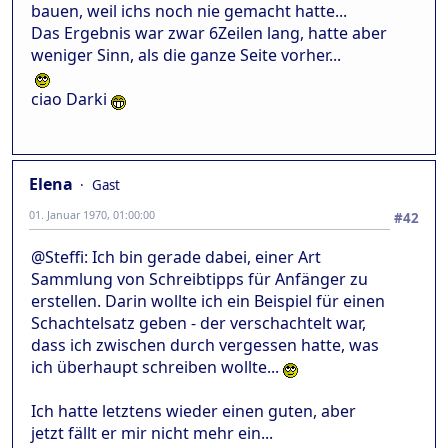
bauen, weil ichs noch nie gemacht hatte...
Das Ergebnis war zwar 6Zeilen lang, hatte aber
weniger Sinn, als die ganze Seite vorher...
ciao Darki
Elena
Gast
01. Januar 1970, 01:00:00
#42
@Steffi: Ich bin gerade dabei, einer Art
Sammlung von Schreibtipps für Anfänger zu
erstellen. Darin wollte ich ein Beispiel für einen
Schachtelsatz geben - der verschachtelt war,
dass ich zwischen durch vergessen hatte, was
ich überhaupt schreiben wollte...
Ich hatte letztens wieder einen guten, aber
jetzt fällt er mir nicht mehr ein...