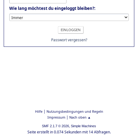
Wie lang möchtest du eingeloggt bleiben?:
Passwort vergessen?
|
Hilfe
Nutzungsbedingungen und Regeln
|
Impressum
Nach oben ▲
,
SMF 2.1.7 © 2026
Simple Machines
Seite erstellt in 0.074 Sekunden mit 14 Abfragen.